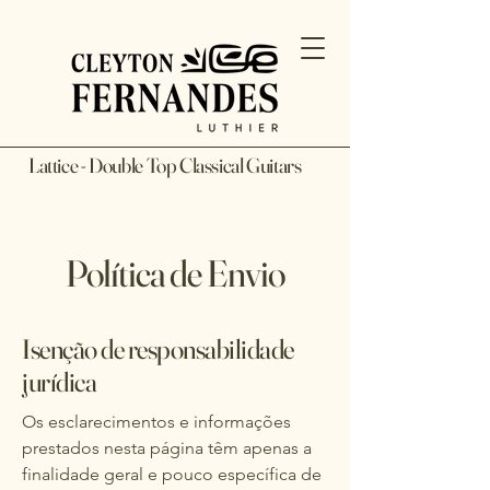
Lattice - Double Top Classical Guitars
Política de Envio
Isenção de responsabilidade
jurídica
Os esclarecimentos e informações
prestados nesta página têm apenas a
finalidade geral e pouco específica de