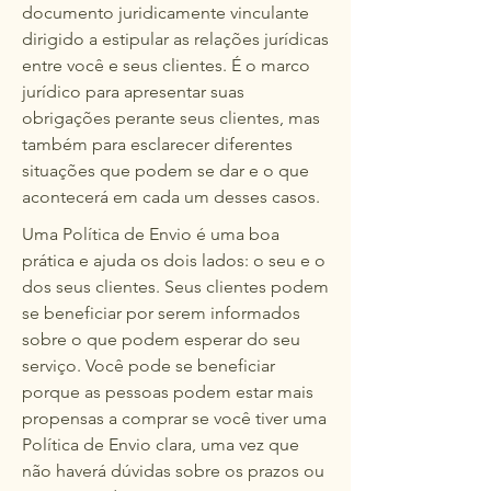
documento juridicamente vinculante
dirigido a estipular as relações jurídicas
entre você e seus clientes. É o marco
jurídico para apresentar suas
obrigações perante seus clientes, mas
também para esclarecer diferentes
situações que podem se dar e o que
acontecerá em cada um desses casos.
Uma Política de Envio é uma boa
prática e ajuda os dois lados: o seu e o
dos seus clientes. Seus clientes podem
se beneficiar por serem informados
sobre o que podem esperar do seu
serviço. Você pode se beneficiar
porque as pessoas podem estar mais
propensas a comprar se você tiver uma
Política de Envio clara, uma vez que
não haverá dúvidas sobre os prazos ou