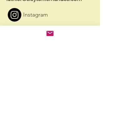
Instagram
Brasil