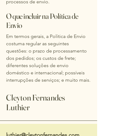
processos de envio.
O que incluir na Política de
Envio
Em termos gerais, a Política de Envio
costuma regular as seguintes
questões: o prazo de processamento
dos pedidos; os custos de frete;
diferentes soluções de envio
doméstico e internacional; possíveis
interrupções de serviços; e muito mais.
Cleyton Fernandes
Luthier
luthier@cleytonfernandes.com