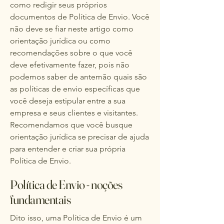
como redigir seus próprios
documentos de Política de Envio. Você
não deve se fiar neste artigo como
orientação jurídica ou como
recomendações sobre o que você
deve efetivamente fazer, pois não
podemos saber de antemão quais são
as políticas de envio específicas que
você deseja estipular entre a sua
empresa e seus clientes e visitantes.
Recomendamos que você busque
orientação jurídica se precisar de ajuda
para entender e criar sua própria
Política de Envio.
Política de Envio - noções
fundamentais
Dito isso, uma Política de Envio é um